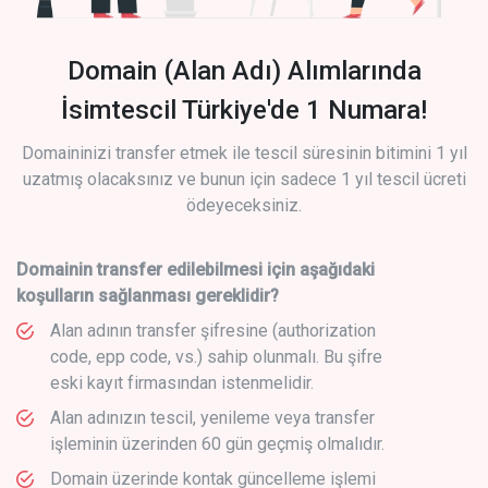
Domain (Alan Adı) Alımlarında
İsimtescil Türkiye'de 1 Numara!
Domaininizi transfer etmek ile tescil süresinin bitimini 1 yıl
uzatmış olacaksınız ve bunun için sadece 1 yıl tescil ücreti
ödeyeceksiniz.
Domainin transfer edilebilmesi için aşağıdaki
koşulların sağlanması gereklidir?
Alan adının transfer şifresine (authorization
code, epp code, vs.) sahip olunmalı. Bu şifre
eski kayıt firmasından istenmelidir.
Alan adınızın tescil, yenileme veya transfer
işleminin üzerinden 60 gün geçmiş olmalıdır.
Domain üzerinde kontak güncelleme işlemi