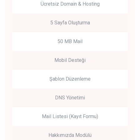
Ücretsiz Domain & Hosting
5 Sayfa Oluşturma
50 MB Mail
Mobil Desteği
Şablon Düzenleme
DNS Yönetimi
Mail Listesi (Kayıt Formu)
Hakkımızda Modülü