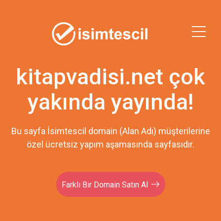
kitapvadisi.net çok
yakında yayında!
Bu sayfa İsimtescil domain (Alan Adı) müşterilerine
özel ücretsiz yapım aşamasında sayfasıdır.
Farklı Bir Domain Satın Al