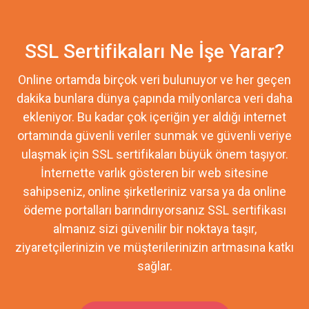
SSL Sertifikaları Ne İşe Yarar?
Online ortamda birçok veri bulunuyor ve her geçen
dakika bunlara dünya çapında milyonlarca veri daha
ekleniyor. Bu kadar çok içeriğin yer aldığı internet
ortamında güvenli veriler sunmak ve güvenli veriye
ulaşmak için SSL sertifikaları büyük önem taşıyor.
İnternette varlık gösteren bir web sitesine
sahipseniz, online şirketleriniz varsa ya da online
ödeme portalları barındırıyorsanız SSL sertifikası
almanız sizi güvenilir bir noktaya taşır,
ziyaretçilerinizin ve müşterilerinizin artmasına katkı
sağlar.