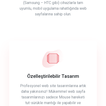
(Samsung – HTC gibi) cihazlarla tam
uyumlu, mobil uygulama rahatlığında web
sayfalarına sahip olun.
Özelleştirilebilir Tasarım
Profesyonel web site tasarımlarına artık
daha yakınsınız! Mükemmel web sayfa
tasarımlarınızı sadece Mouse hareketi
tut-sürükle mantığı ile yapabilir ve