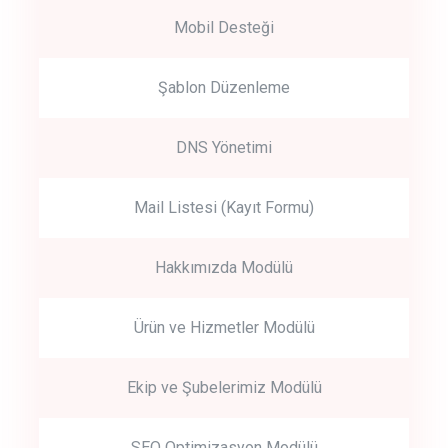
Mobil Desteği
Şablon Düzenleme
DNS Yönetimi
Mail Listesi (Kayıt Formu)
Hakkımızda Modülü
Ürün ve Hizmetler Modülü
Ekip ve Şubelerimiz Modülü
SEO Optimizasyon Modülü