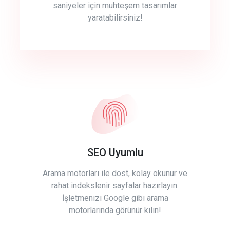
saniyeler için muhteşem tasarımlar
yaratabilirsiniz!
SEO Uyumlu
Arama motorları ile dost, kolay okunur ve
rahat indekslenir sayfalar hazırlayın.
İşletmenizi Google gibi arama
motorlarında görünür kılın!