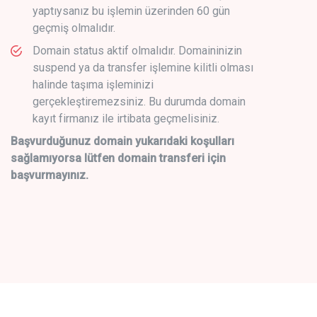
yaptıysanız bu işlemin üzerinden 60 gün
geçmiş olmalıdır.
Domain status aktif olmalıdır. Domaininizin
suspend ya da transfer işlemine kilitli olması
halinde taşıma işleminizi
gerçekleştiremezsiniz. Bu durumda domain
kayıt firmanız ile irtibata geçmelisiniz.
Başvurduğunuz domain yukarıdaki koşulları
sağlamıyorsa lütfen domain transferi için
başvurmayınız.