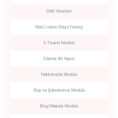
DNS Yönetimi
Mail Listesi (Kayıt Formu)
E-Ticaret Modülü
Ödeme Alt Yapısı
Hakkımızda Modülü
Ekip ve Şubelerimiz Modülü
Blog/Makale Modülü